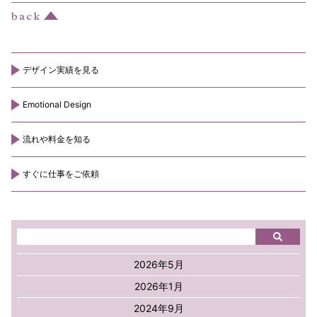
デザイン実績を見る
Emotional Design
流れや料金を知る
すぐに仕事をご依頼
2026年5月
2026年1月
2024年9月