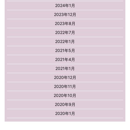
2024年1月
2023年12月
2023年8月
2022年7月
2022年1月
2021年5月
2021年4月
2021年1月
2020年12月
2020年11月
2020年10月
2020年9月
2020年1月