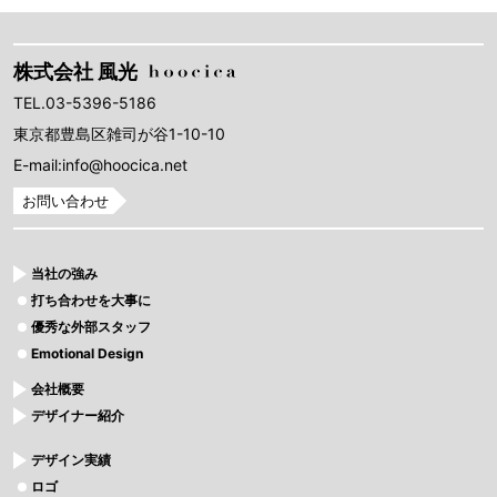
株式会社 風光
TEL.03-5396-5186
東京都豊島区雑司が谷1-10-10
E-mail:info@hoocica.net
お問い合わせ
当社の強み
打ち合わせを大事に
優秀な外部スタッフ
Emotional Design
会社概要
デザイナー紹介
デザイン実績
ロゴ