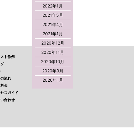
2022年1月
2021年5月
2021年4月
2021年1月
2020年12月
2020年11月
ラスト作例
2020年10月
ログ
2020年9月
S
事の流れ
2020年1月
考料金
クセスガイド
問い合わせ