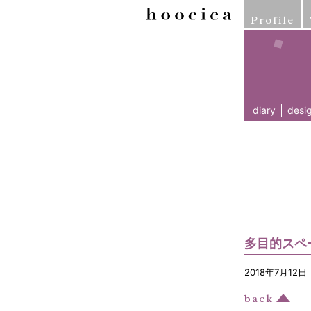
Profile
diary
desi
多目的スペ
2018年7月12日