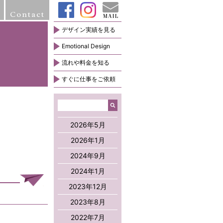
Contact
デザイン実績を見る
Emotional Design
流れや料金を知る
すぐに仕事をご依頼
2026年5月
2026年1月
2024年9月
2024年1月
2023年12月
2023年8月
2022年7月