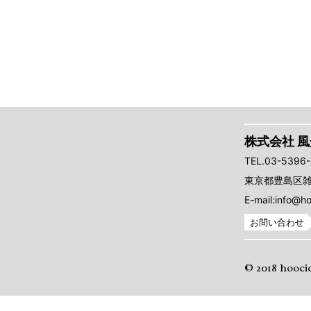
株式会社 
TEL.03-5396
東京都豊島区雑司
E-mail:info@ho
お問い合わせ
© 2018 hooci