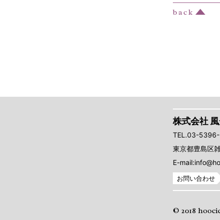
株式会社 
TEL.03-5396
東京都豊島区雑司
E-mail:info@ho
お問い合わせ
© 2018 hooci