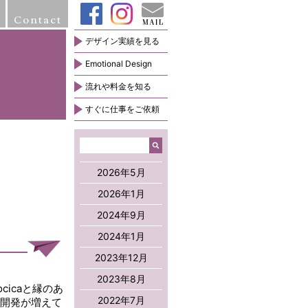
Contact
デザイン実績を見る
Emotional Design
流れや料金を知る
すぐに仕事をご依頼
2026年5月
2026年1月
2024年9月
2024年1月
2023年12月
2023年8月
cicaと縁のあ
2022年7月
B開発が増えて