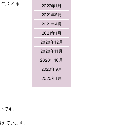
いてくれる
2022年1月
2021年5月
2021年4月
2021年1月
2020年12月
2020年11月
2020年10月
2020年9月
2020年1月
kです。
考えています。
。