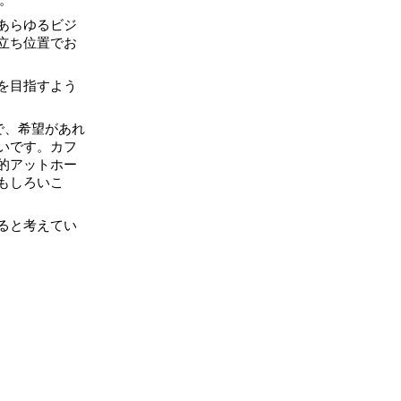
あらゆるビジ
立ち位置でお
を目指すよう
で、希望があれ
いです。カフ
的アットホー
もしろいこ
ると考えてい