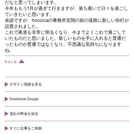
だなと思ってしまいます。
今年ももう1月が過ぎて行きますが、落ち着いて日々を過ごし
ていきたいと思います。
余談ですが、hoocicaの事務所玄関の前の道路に新しい街灯が
設置されました。
これで夜道も非常に明るくなり、今までよくこれで過ごして
いたものだと思いました。新しいものを手に入れると普通だ
ったものが普通ではなくなり、不思議な気持ちになります
ね。
デザイン実績を見る
Emotional Design
流れや料金を知る
すぐに仕事をご依頼