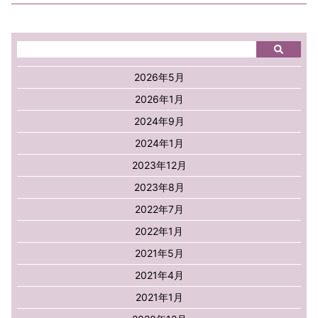
2026年5月
2026年1月
2024年9月
2024年1月
2023年12月
2023年8月
2022年7月
2022年1月
2021年5月
2021年4月
2021年1月