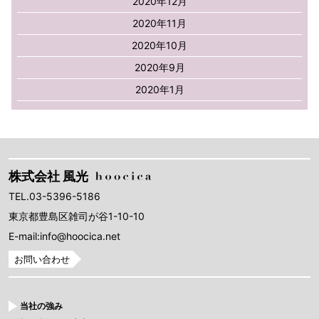
2020年12月
2020年11月
2020年10月
2020年9月
2020年1月
株式会社 風光
TEL.03-5396-5186
東京都豊島区雑司が谷1-10-10
E-mail:info@hoocica.net
お問い合わせ
当社の強み