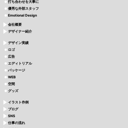
打ち合わせを大事に
優秀な外部スタッフ
Emotional Design
会社概要
デザイナー紹介
デザイン実績
ロゴ
広告
エディトリアル
パッケージ
WEB
空間
グッズ
イラスト作例
ブログ
SNS
仕事の流れ