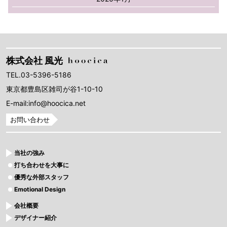
株式会社 風光
TEL.03-5396-5186
東京都豊島区雑司が谷1-10-10
E-mail:info@hoocica.net
お問い合わせ
当社の強み
打ち合わせを大事に
優秀な外部スタッフ
Emotional Design
会社概要
デザイナー紹介