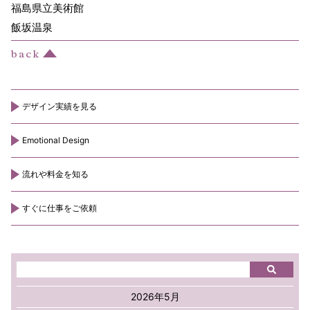
福島県立美術館
飯坂温泉
デザイン実績を見る
Emotional Design
流れや料金を知る
すぐに仕事をご依頼
2026年5月