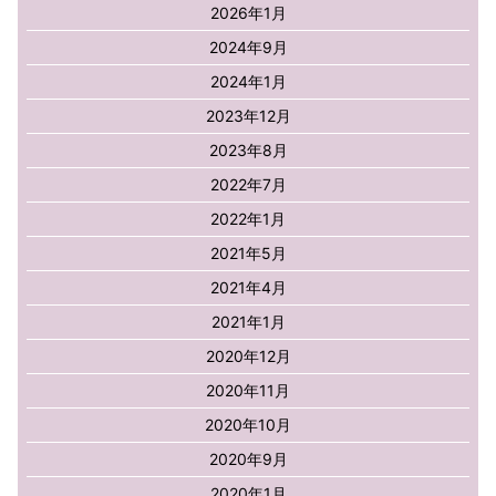
2026年1月
2024年9月
2024年1月
2023年12月
2023年8月
2022年7月
2022年1月
2021年5月
2021年4月
2021年1月
2020年12月
2020年11月
2020年10月
2020年9月
2020年1月